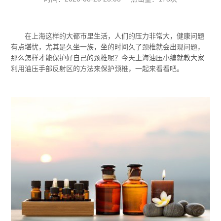
在上海这样的大都市里生活，人们的压力非常大，健康问题
有点堪忧，尤其是久坐一族，坐的时间久了颈椎就会出现问题，
那么怎样才能保护好自己的颈椎呢？今天上海油压小编就教大家
利用油压手部反射区的方法来保护颈椎，一起来看看吧。