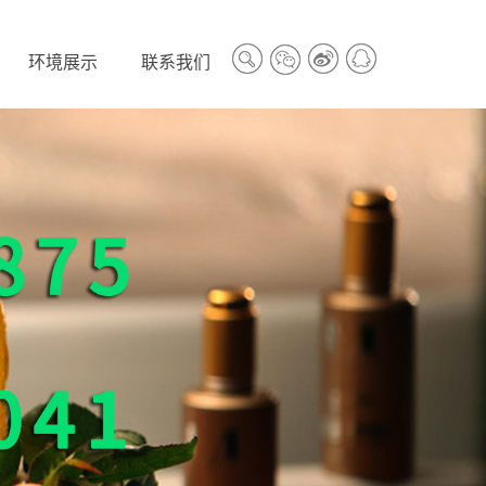
环境展示
联系我们