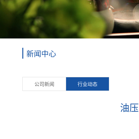
新闻中心
公司新闻
行业动态
油压