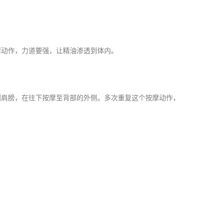
动作，力道要强，让精油渗透到体内。
肩膀，在往下按摩至背部的外侧。多次重复这个按摩动作，