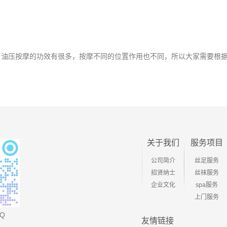
压按摩的功效有很多，按摩不同的位置作用也不同，所以大家需要根据
关于我们
服务项目
公司简介
丝足服务
招贤纳士
丝袜服务
企业文化
spa服务
上门服务
Q
友情链接