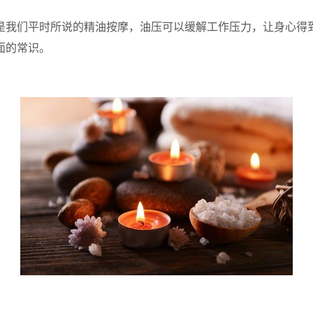
我们平时所说的精油按摩，油压可以缓解工作压力，让身心得到
面的常识。