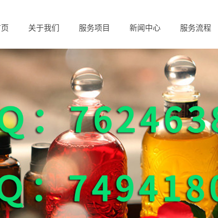
首页
关于我们
服务项目
新闻中心
服务流程