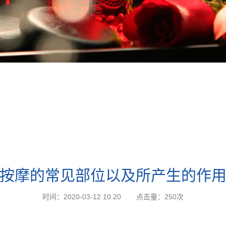
按摩的常见部位以及所产生的作
时间：2020-03-12 10:20
点击量：
250次