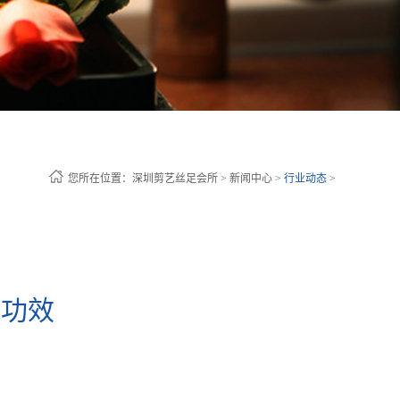
您所在位置：
深圳剪艺丝足会所
>
新闻中心
>
行业动态
>
用功效