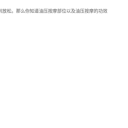
放松。那么你知道油压按摩部位以及油压按摩的功效