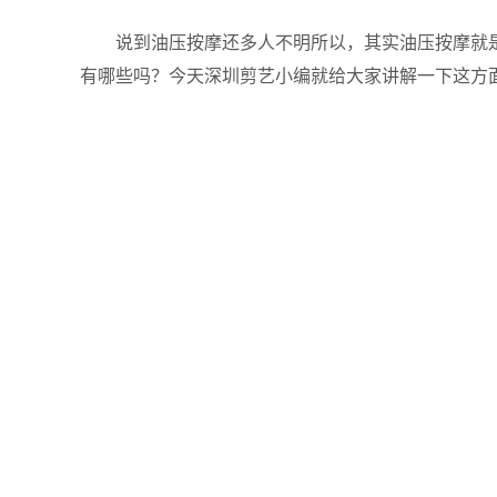
说到油压按摩还多人不明所以，其实油压按摩就是
有哪些吗？今天深圳剪艺小编就给大家讲解一下这方