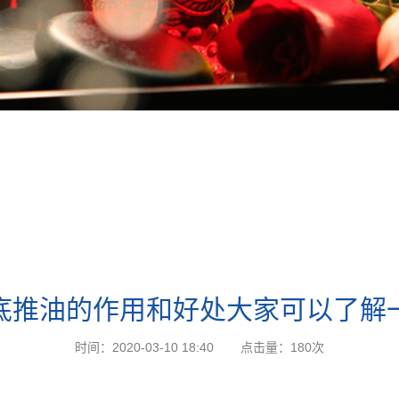
底推油的作用和好处大家可以了解
时间：2020-03-10 18:40
点击量：
180次