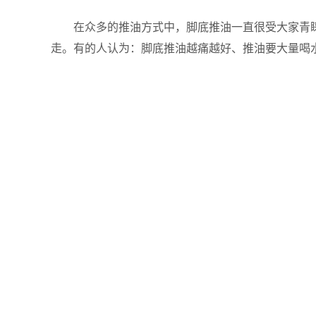
在众多的推油方式中，脚底推油一直很受大家青睐
走。有的人认为：脚底推油越痛越好、推油要大量喝