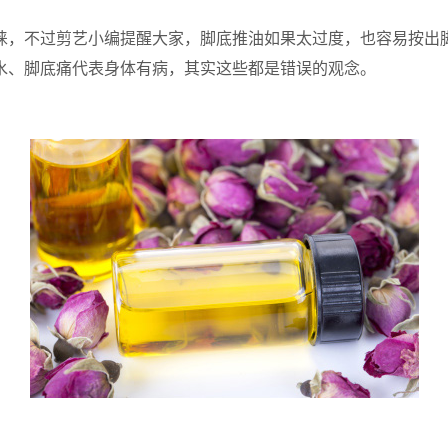
，不过剪艺小编提醒大家，脚底推油如果太过度，也容易按出脚
水、脚底痛代表身体有病，其实这些都是错误的观念。