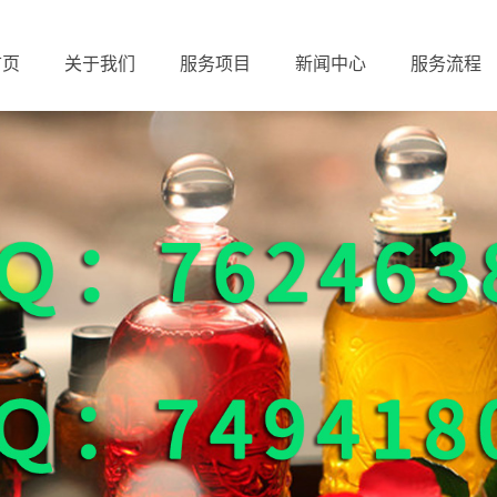
首页
关于我们
服务项目
新闻中心
服务流程