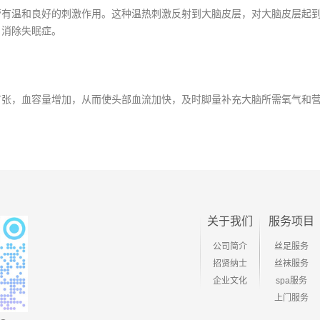
温和良好的刺激作用。这种温热刺激反射到大脑皮层，对大脑皮层起到
，消除失眠症。
，血容量增加，从而使头部血流加快，及时脚量补充大脑所需氧气和
关于我们
服务项目
公司简介
丝足服务
招贤纳士
丝袜服务
企业文化
spa服务
上门服务