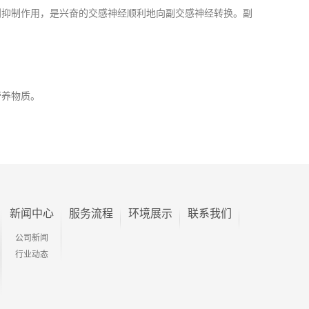
抑制作用，是兴奋的交感神经顺利地向副交感神经转换。副
营养物质。
新闻中心
服务流程
环境展示
联系我们
公司新闻
行业动态