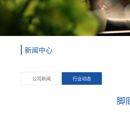
新闻中心
公司新闻
行业动态
脚