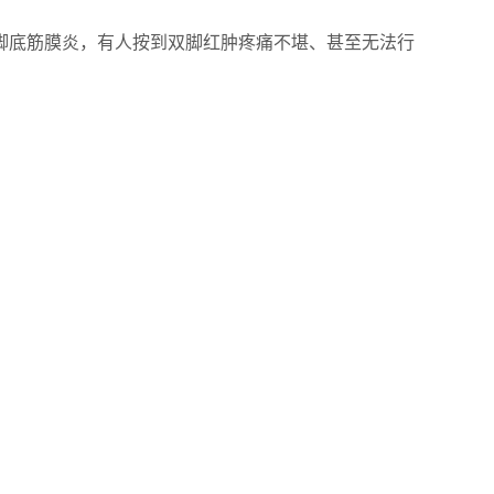
底筋膜炎，有人按到双脚红肿疼痛不堪、甚至无法行