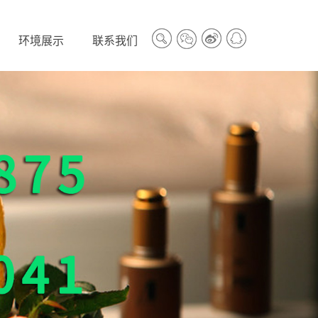
环境展示
联系我们