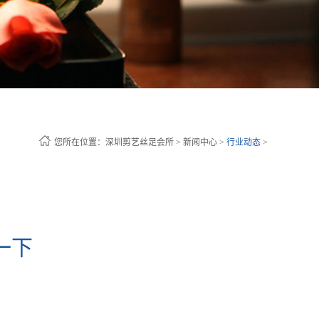
您所在位置：
深圳剪艺丝足会所
>
新闻中心
>
行业动态
>
一下