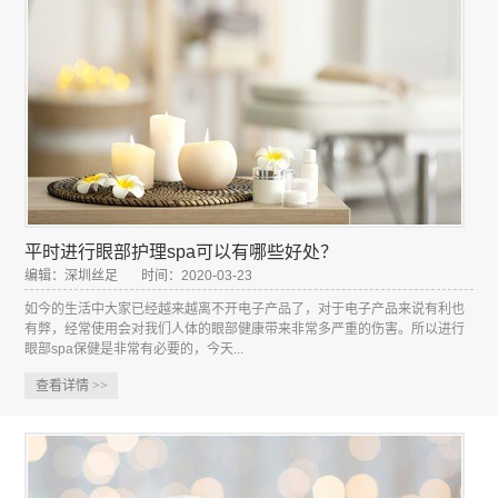
平时进行眼部护理spa可以有哪些好处？
编辑：深圳丝足
时间：2020-03-23
如今的生活中大家已经越来越离不开电子产品了，对于电子产品来说有利也
有弊，经常使用会对我们人体的眼部健康带来非常多严重的伤害。所以进行
眼部spa保健是非常有必要的，今天...
查看详情
>>