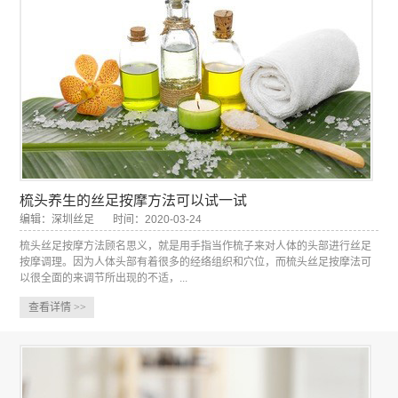
梳头养生的丝足按摩方法可以试一试
编辑：深圳丝足
时间：2020-03-24
梳头丝足按摩方法顾名思义，就是用手指当作梳子来对人体的头部进行丝足
按摩调理。因为人体头部有着很多的经络组织和穴位，而梳头丝足按摩法可
以很全面的来调节所出现的不适，...
查看详情
>>