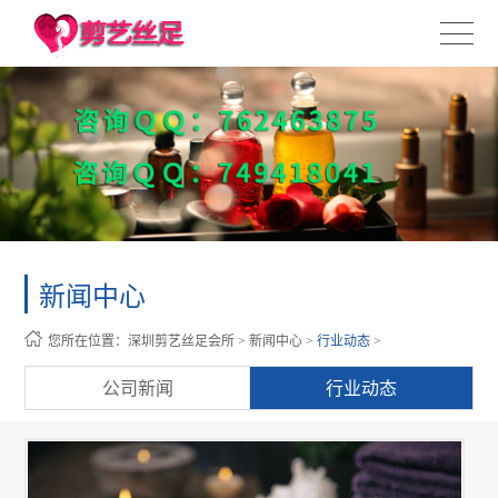
新闻中心
您所在位置：
深圳剪艺丝足会所
>
新闻中心
>
行业动态
>
公司新闻
行业动态